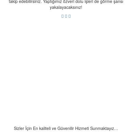
takip edebilirsiniz. Yaptığımız özveri dolu işleri de görme şansı
yakalayacaksınız!
Sizler İçin En kaliteli ve Güvenilir Hizmeti Sunmaktayız…