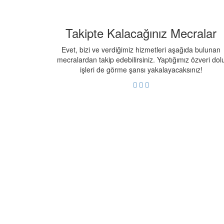
Takipte
Kalacağınız
Mecralar
Evet, bizi ve verdiğimiz hizmetleri aşağıda bulunan
mecralardan takip edebilirsiniz. Yaptığımız özveri dol
işleri de görme şansı yakalayacaksınız!