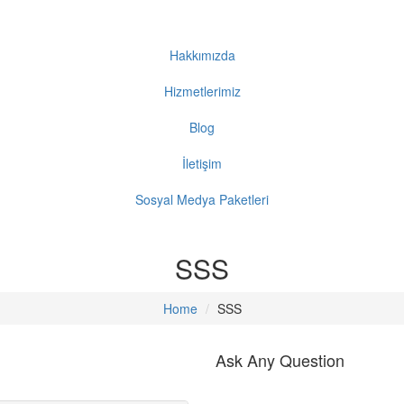
Hakkımızda
Hizmetlerimiz
Blog
İletişim
Sosyal Medya Paketleri
SSS
Home
SSS
Ask Any Question